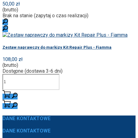
50,00 zł
(brutto)
Brak na stanie (zapytaj o czas realizacji)
Zestaw naprawczy do markizy Kit Repair Plus - Fiamma
108,00 zł
(brutto)
Dostępne (dostawa 3-6 dni)
DANE KONTAKTOWE
DANE KONTAKTOWE