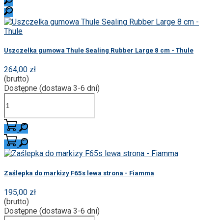
Uszczelka gumowa Thule Sealing Rubber Large 8 cm - Thule
264,00 zł
(brutto)
Dostępne (dostawa 3-6 dni)
Zaślepka do markizy F65s lewa strona - Fiamma
195,00 zł
(brutto)
Dostępne (dostawa 3-6 dni)