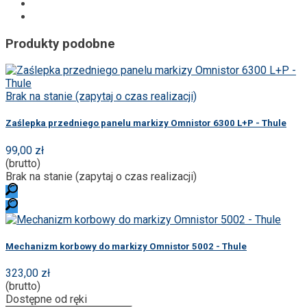
Produkty podobne
Brak na stanie (zapytaj o czas realizacji)
Zaślepka przedniego panelu markizy Omnistor 6300 L+P - Thule
99,00 zł
(brutto)
Brak na stanie (zapytaj o czas realizacji)
Mechanizm korbowy do markizy Omnistor 5002 - Thule
323,00 zł
(brutto)
Dostępne od ręki