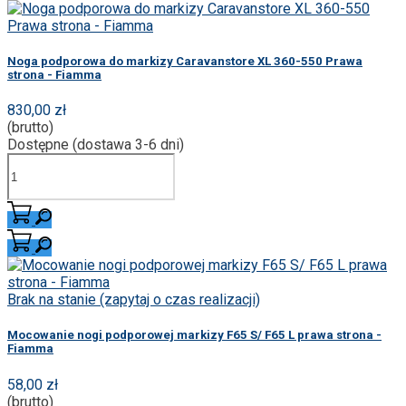
Noga podporowa do markizy Caravanstore XL 360-550 Prawa
strona - Fiamma
830,00 zł
(brutto)
Dostępne (dostawa 3-6 dni)
Brak na stanie (zapytaj o czas realizacji)
Mocowanie nogi podporowej markizy F65 S/ F65 L prawa strona -
Fiamma
58,00 zł
(brutto)