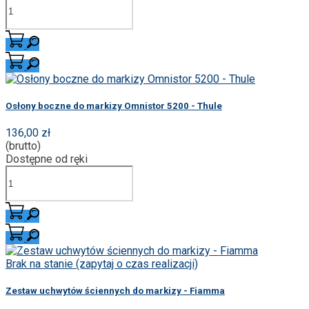
Osłony boczne do markizy Omnistor 5200 - Thule
136,00 zł
(brutto)
Dostępne od ręki
Brak na stanie (zapytaj o czas realizacji)
Zestaw uchwytów ściennych do markizy - Fiamma