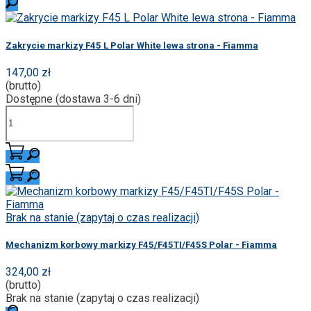
Zakrycie markizy F45 L Polar White lewa strona - Fiamma
147,00 zł
(brutto)
Dostępne (dostawa 3-6 dni)
Brak na stanie (zapytaj o czas realizacji)
Mechanizm korbowy markizy F45/F45TI/F45S Polar - Fiamma
324,00 zł
(brutto)
Brak na stanie (zapytaj o czas realizacji)