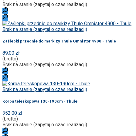
Brak na stanie (zapytaj o czas realizacji)
Brak na stanie (zapytaj o czas realizacji)
Zaślepki przednie do markizy Thule Omnistor 4900 - Thule
89,00 zł
(brutto)
Brak na stanie (zapytaj o czas realizacji)
Brak na stanie (zapytaj o czas realizacji)
Korba teleskopowa 130-190cm - Thule
352,00 zł
(brutto)
Brak na stanie (zapytaj o czas realizacji)