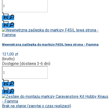
Wewnętrzna zaślepka do markizy F45IL lewa strona - Fiamma
121,00 zł
(brutto)
Dostępne (dostawa 3-6 dni)
Brak na stanie (zapytaj o czas realizacji)