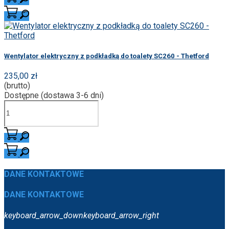
Wentylator elektryczny z podkładką do toalety SC260 - Thetford
235,00 zł
(brutto)
Dostępne (dostawa 3-6 dni)
DANE KONTAKTOWE
DANE KONTAKTOWE
keyboard_arrow_down
keyboard_arrow_right