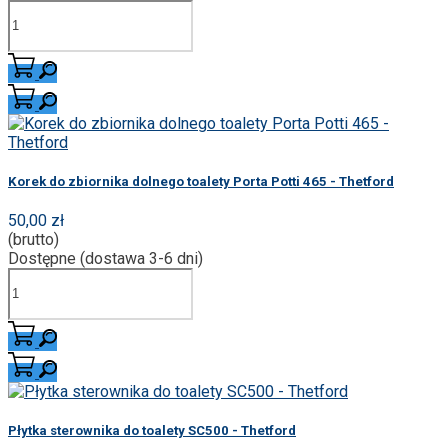
Korek do zbiornika dolnego toalety Porta Potti 465 - Thetford
50,00 zł
(brutto)
Dostępne (dostawa 3-6 dni)
Płytka sterownika do toalety SC500 - Thetford