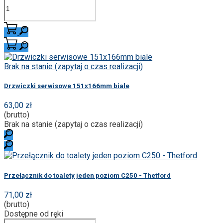
Brak na stanie (zapytaj o czas realizacji)
Drzwiczki serwisowe 151x166mm biale
63,00 zł
(brutto)
Brak na stanie (zapytaj o czas realizacji)
Przełącznik do toalety jeden poziom C250 - Thetford
71,00 zł
(brutto)
Dostępne od ręki