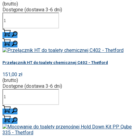
(brutto)
Dostępne (dostawa 3-6 dni)
Przełącznik HT do toalety chemicznej C402 - Thetford
151,00 zł
(brutto)
Dostępne (dostawa 3-6 dni)