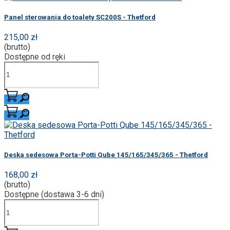
Panel sterowania do toalety SC200S - Thetford
215,00 zł
(brutto)
Dostępne od ręki
Deska sedesowa Porta-Potti Qube 145/165/345/365 - Thetford
168,00 zł
(brutto)
Dostępne (dostawa 3-6 dni)