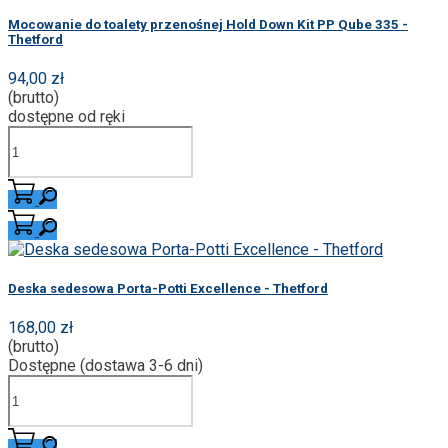
Mocowanie do toalety przenośnej Hold Down Kit PP Qube 335 -
Thetford
94,00 zł
(brutto)
dostępne od ręki
Deska sedesowa Porta-Potti Excellence - Thetford
168,00 zł
(brutto)
Dostępne (dostawa 3-6 dni)