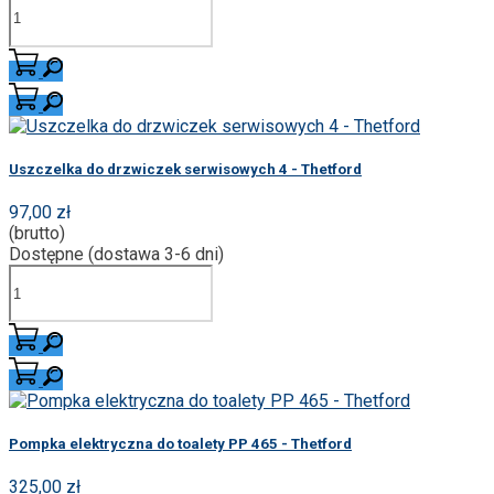
Uszczelka do drzwiczek serwisowych 4 - Thetford
97,00 zł
(brutto)
Dostępne (dostawa 3-6 dni)
Pompka elektryczna do toalety PP 465 - Thetford
325,00 zł