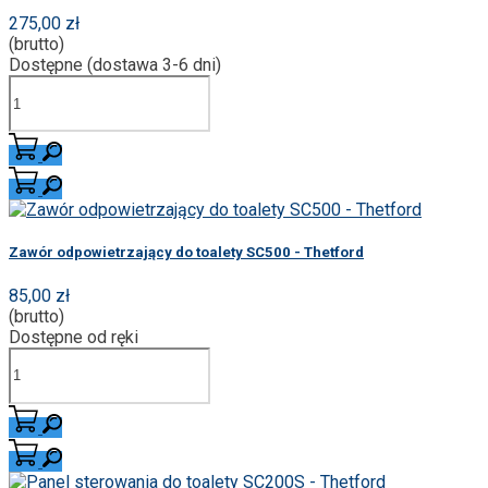
275,00 zł
(brutto)
Dostępne (dostawa 3-6 dni)
Zawór odpowietrzający do toalety SC500 - Thetford
85,00 zł
(brutto)
Dostępne od ręki