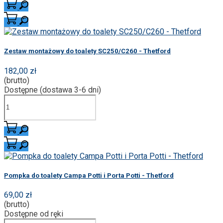
Zestaw montażowy do toalety SC250/C260 - Thetford
182,00 zł
(brutto)
Dostępne (dostawa 3-6 dni)
Pompka do toalety Campa Potti i Porta Potti - Thetford
69,00 zł
(brutto)
Dostępne od ręki