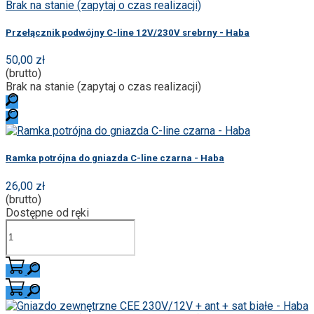
Brak na stanie (zapytaj o czas realizacji)
Przełącznik podwójny C-line 12V/230V srebrny - Haba
50,00 zł
(brutto)
Brak na stanie (zapytaj o czas realizacji)
Ramka potrójna do gniazda C-line czarna - Haba
26,00 zł
(brutto)
Dostępne od ręki