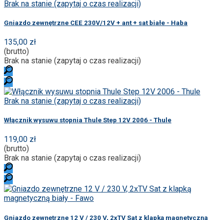
Brak na stanie (zapytaj o czas realizacji)
Gniazdo zewnętrzne CEE 230V/12V + ant + sat białe - Haba
135,00 zł
(brutto)
Brak na stanie (zapytaj o czas realizacji)
Brak na stanie (zapytaj o czas realizacji)
Włącznik wysuwu stopnia Thule Step 12V 2006 - Thule
119,00 zł
(brutto)
Brak na stanie (zapytaj o czas realizacji)
Gniazdo zewnętrzne 12 V / 230 V, 2xTV Sat z klapką magnetyczną