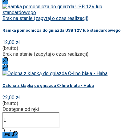
Brak na stanie (zapytaj o czas realizacji)
Ramka pomocnicza do gniazda USB 12V lub standardowego
12,00 zł
(brutto)
Brak na stanie (zapytaj o czas realizacji)
Osłona z klapką do gniazda C-line biała - Haba
22,00 zł
(brutto)
Dostępne od ręki