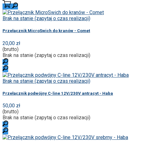
Brak na stanie (zapytaj o czas realizacji)
Przełącznik MicroSwich do kranów - Comet
20,00 zł
(brutto)
Brak na stanie (zapytaj o czas realizacji)
Brak na stanie (zapytaj o czas realizacji)
Przełącznik podwójny C-line 12V/230V antracyt - Haba
50,00 zł
(brutto)
Brak na stanie (zapytaj o czas realizacji)