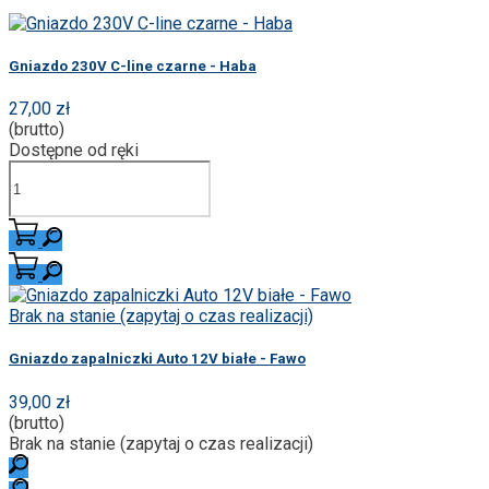
Gniazdo 230V C-line czarne - Haba
27,00 zł
(brutto)
Dostępne od ręki
Brak na stanie (zapytaj o czas realizacji)
Gniazdo zapalniczki Auto 12V białe - Fawo
39,00 zł
(brutto)
Brak na stanie (zapytaj o czas realizacji)