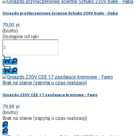
Gniazdo przyłączeniowe ścienne Schuko 230V białe - Haba
79,00 zł
(brutto)
Dostępne od ręki
Brak na stanie (zapytaj o czas realizacji)
Gniazdo 230V CEE 17 zasilające kremowe - Fawo
79,99 zł
(brutto)
Brak na stanie (zapytaj o czas realizacji)