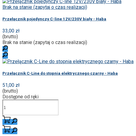
Brak na stanie (zapytaj o czas realizacji)
Przełącznik pojedynczy C-line 12V/230V biały - Haba
33,00 zł
(brutto)
Brak na stanie (zapytaj o czas realizacji)
Przełącznik C-Line do stopnia elektrycznego czarny - Haba
51,00 zł
(brutto)
Dostępne od ręki