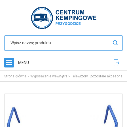
MENU
Strona główna
>
Wyposażenie wewnątrz
>
Telewizory i pozostałe akcesoria
>