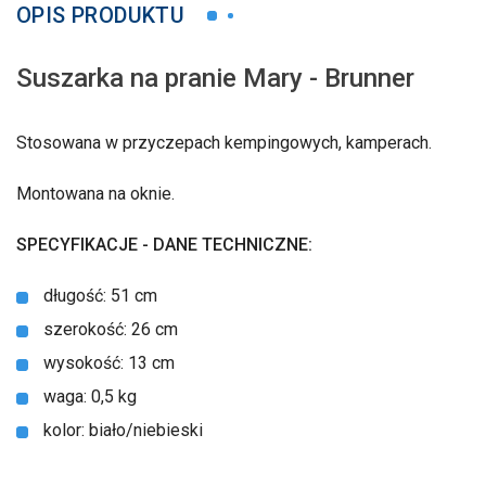
OPIS PRODUKTU
Suszarka na pranie Mary - Brunner
Stosowana w przyczepach kempingowych, kamperach.
Montowana na oknie.
SPECYFIKACJE - DANE TECHNICZNE:
długość: 51 cm
szerokość: 26 cm
wysokość: 13 cm
waga: 0,5 kg
kolor: biało/niebieski