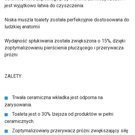
jest wyjątkowo łatwa do czyszczenia
Niska muszla toalety została perfekcyjnie dostosowana do
ludzkiej anatomii
Wydajność spłukiwania została zwiększona o 15%, dzięki
zoptymalizowaniu pierścienia płuczącego i przerywacza
próżni
ZALETY:
Trwała ceramiczna wkładka jest odporna na
zarysowania.
Toaleta jest o 30% lżejsza od produktów w pełni
ceramicznych.
Zoptymalizowany przerywacz próżni zwiększający siłę