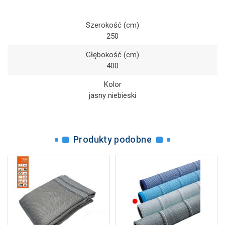
Szerokość (cm)
250
Głębokość (cm)
400
Kolor
jasny niebieski
Produkty podobne