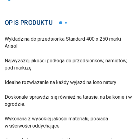
OPIS PRODUKTU
Wykładzina do przedsionka Standard 400 x 250 marki
Arisol
Najwyższej jakości podłoga do przedsionków, namiotów,
pod markizę
Idealne rozwiązanie na każdy wyjazd na łono natury
Doskonale sprawdzi się również na tarasie, na balkonie i w
ogrodzie.
Wykonana z wysokiej jakości materiału, posiada
właściwości oddychające