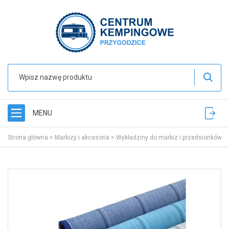
MENU
Strona główna
>
Markizy i akcesoria
>
Wykładziny do markiz i przedsionków
>