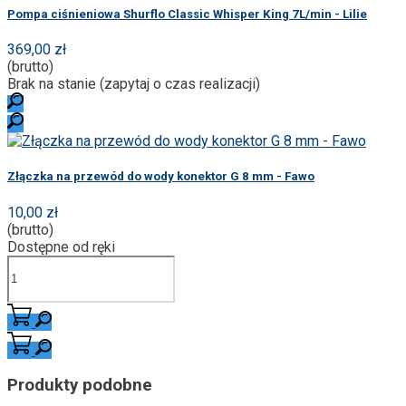
Pompa ciśnieniowa Shurflo Classic Whisper King 7L/min - Lilie
369,00 zł
(brutto)
Brak na stanie (zapytaj o czas realizacji)
Złączka na przewód do wody konektor G 8 mm - Fawo
10,00 zł
(brutto)
Dostępne od ręki
Produkty podobne