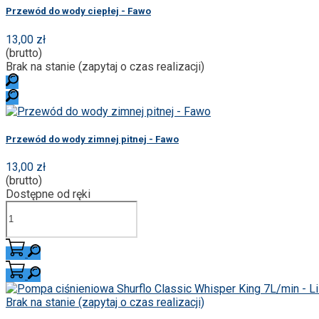
Przewód do wody ciepłej - Fawo
13,00 zł
(brutto)
Brak na stanie (zapytaj o czas realizacji)
Przewód do wody zimnej pitnej - Fawo
13,00 zł
(brutto)
Dostępne od ręki
Brak na stanie (zapytaj o czas realizacji)