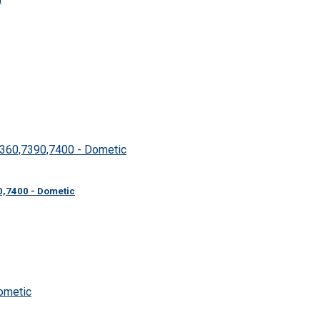
0,7400 - Dometic