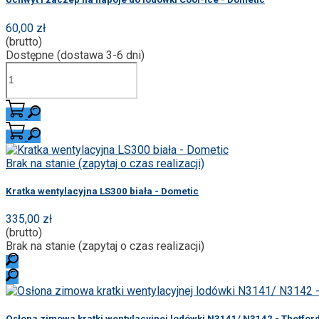
60,00 zł
(brutto)
Dostępne (dostawa 3-6 dni)
Brak na stanie (zapytaj o czas realizacji)
Kratka wentylacyjna LS300 biała - Dometic
335,00 zł
(brutto)
Brak na stanie (zapytaj o czas realizacji)
Osłona zimowa kratki wentylacyjnej lodówki N3141/ N3142 - Thetfor