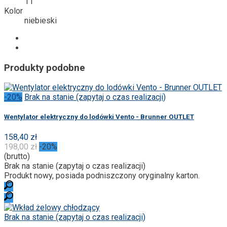
11
Kolor
niebieski
Produkty podobne
-20%
Brak na stanie (zapytaj o czas realizacji)
Wentylator elektryczny do lodówki Vento - Brunner OUTLET
158,40 zł
198,00 zł
-20%
(brutto)
Brak na stanie (zapytaj o czas realizacji)
Produkt nowy, posiada podniszczony oryginalny karton.
Brak na stanie (zapytaj o czas realizacji)