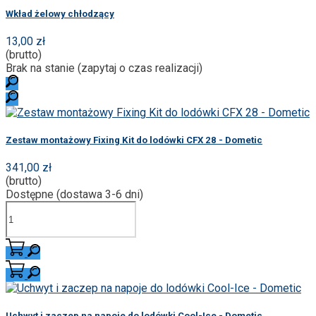
Wkład żelowy chłodzący
13,00 zł
(brutto)
Brak na stanie (zapytaj o czas realizacji)
Zestaw montażowy Fixing Kit do lodówki CFX 28 - Dometic
341,00 zł
(brutto)
Dostępne (dostawa 3-6 dni)
Uchwyt i zaczep na napoje do lodówki Cool-Ice - Dometic