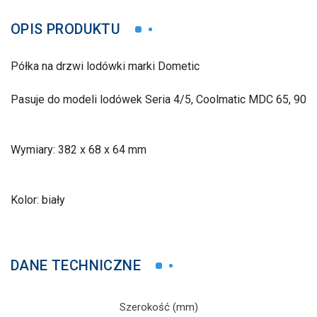
OPIS PRODUKTU
Półka na drzwi lodówki marki Dometic
Pasuje do modeli lodówek Seria 4/5, Coolmatic MDC 65, 90
Wymiary: 382 x 68 x 64 mm
Kolor: biały
DANE TECHNICZNE
Szerokość (mm)