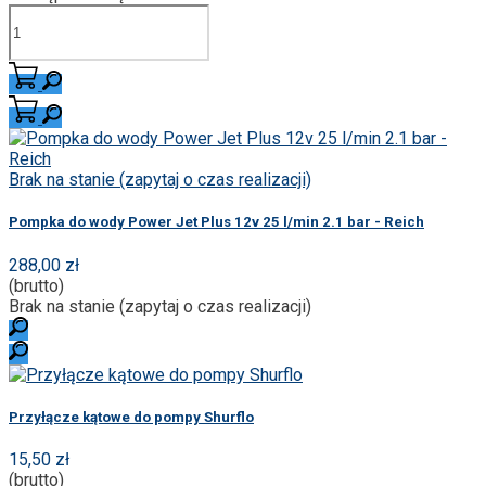
Brak na stanie (zapytaj o czas realizacji)
Pompka do wody Power Jet Plus 12v 25 l/min 2.1 bar - Reich
288,00 zł
(brutto)
Brak na stanie (zapytaj o czas realizacji)
Przyłącze kątowe do pompy Shurflo
15,50 zł
(brutto)