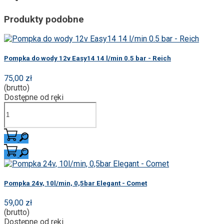
Produkty podobne
Pompka do wody 12v Easy14 14 l/min 0.5 bar - Reich
75,00 zł
(brutto)
Dostępne od ręki
Pompka 24v, 10l/min, 0,5bar Elegant - Comet
59,00 zł
(brutto)
Dostępne od ręki