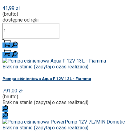
41,99 zł
(brutto)
dostępne od ręki
Brak na stanie (zapytaj o czas realizacji)
Pompa ciśnieniowa Aqua F 12V 13L - Fiamma
791,00 zł
(brutto)
Brak na stanie (zapytaj o czas realizacji)
Brak na stanie (zapytaj o czas realizacji)