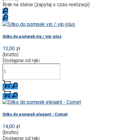
Brak na stanie (zapytaj o czas realizacji)
Sitko do pompek vip / vip-plus
13,00 zł
(brutto)
Dostępne od ręki
Sitko do pompek elegant - Comet
14,00 zł
(brutto)
Dostępne od ręki