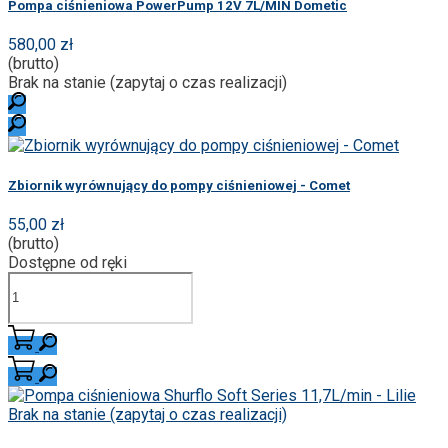
Pompa ciśnieniowa PowerPump 12V 7L/MIN Dometic
580,00 zł
(brutto)
Brak na stanie (zapytaj o czas realizacji)
Zbiornik wyrównujący do pompy ciśnieniowej - Comet
55,00 zł
(brutto)
Dostępne od ręki
Brak na stanie (zapytaj o czas realizacji)