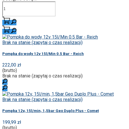
Brak na stanie (zapytaj o czas realizacji)
Pompka do wody 12v 15l/Min 0.5 Bar - Reich
222,00 zł
(brutto)
Brak na stanie (zapytaj o czas realizacji)
Brak na stanie (zapytaj o czas realizacji)
Pompka 12v, 15l/min, 1,5bar Geo Duplo Plus - Comet
199,99 zł
(brutto)