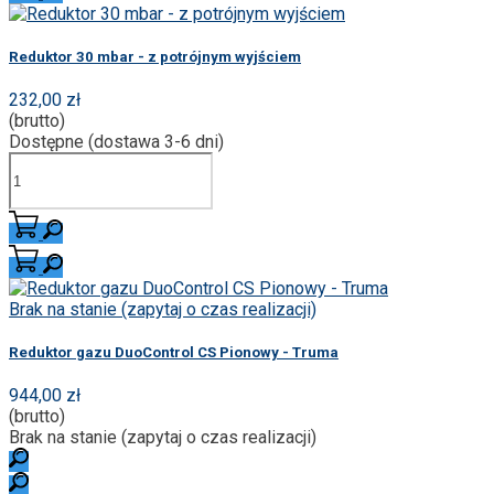
Reduktor 30 mbar - z potrójnym wyjściem
232,00 zł
(brutto)
Dostępne (dostawa 3-6 dni)
Brak na stanie (zapytaj o czas realizacji)
Reduktor gazu DuoControl CS Pionowy - Truma
944,00 zł
(brutto)
Brak na stanie (zapytaj o czas realizacji)