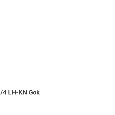
1/4 LH-KN Gok