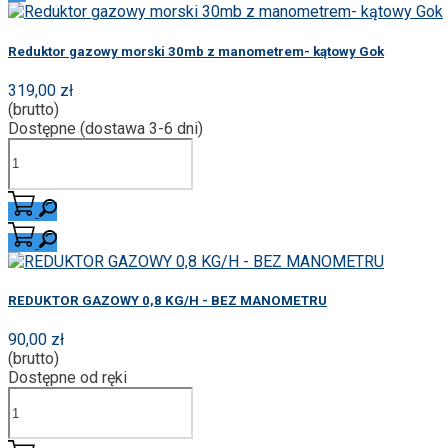
Reduktor gazowy morski 30mb z manometrem- kątowy Gok
319,00 zł
(brutto)
Dostępne (dostawa 3-6 dni)
REDUKTOR GAZOWY 0,8 KG/H - BEZ MANOMETRU
90,00 zł
(brutto)
Dostępne od ręki