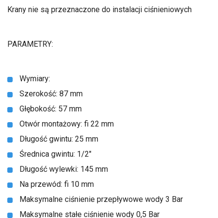
Krany nie są przeznaczone do instalacji ciśnieniowych
PARAMETRY:
Wymiary:
Szerokość: 87 mm
Głębokość: 57 mm
Otwór montażowy: fi 22 mm
Długość gwintu: 25 mm
Średnica gwintu: 1/2"
Długość wylewki: 145 mm
Na przewód: fi 10 mm
Maksymalne ciśnienie przepływowe wody 3 Bar
Maksymalne stałe ciśnienie wody 0,5 Bar