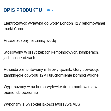
OPIS PRODUKTU
Elektrozawór, wylewka do wody London 12V renomowanej
marki Comet
Przeznaczony na zimną wodę
Stosowany w przyczepach kempingowych, kamperach,
jachtach i łodziach
Posiada zamontowany mikrowyłącznik, który powoduje
zamknięcie obwodu 12V i uruchomienie pompki wodnej
Wyposażony w ruchomą wylewkę do zamontowania w
pionie lub poziomie
Wykonany z wysokiej jakości tworzywa ABS