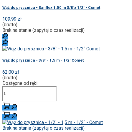
Wąż do prysznica - Sanflex 1.50 m 3/8`x 1/2` - Comet
109,99 zł
(brutto)
Brak na stanie (zapytaj o czas realizacji)
Wąż do prysznica - 3/8` - 1,5 m - 1/2` Comet
62,00 zł
(brutto)
Dostępne od ręki
Brak na stanie (zapytaj o czas realizacji)