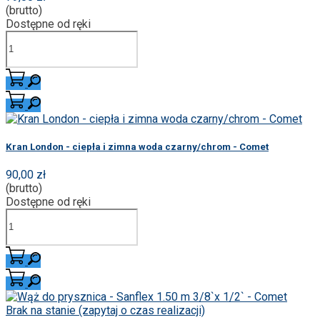
(brutto)
Dostępne od ręki
Kran London - ciepła i zimna woda czarny/chrom - Comet
90,00 zł
(brutto)
Dostępne od ręki
Brak na stanie (zapytaj o czas realizacji)