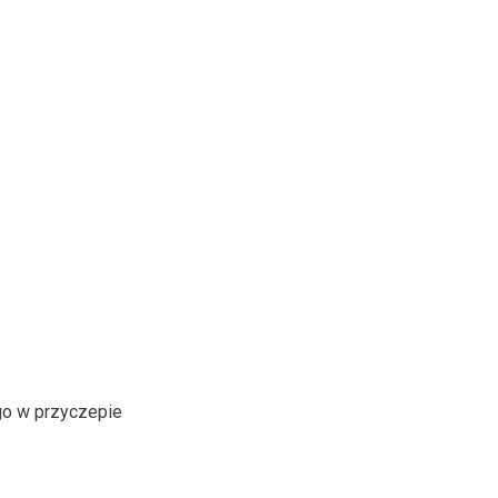
go w przyczepie